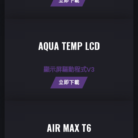
立即下載
AQUA TEMP LCD
顯示屏驅動程式V3
立即下載
AIR MAX T6