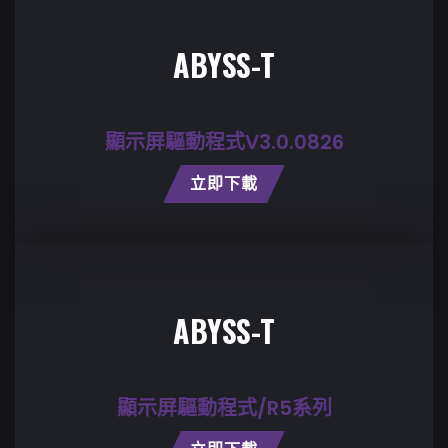
ABYSS-T
顯示屏驅動程式V3.0.0826
立即下載
ABYSS-T
顯示屏驅動程式/R5系列