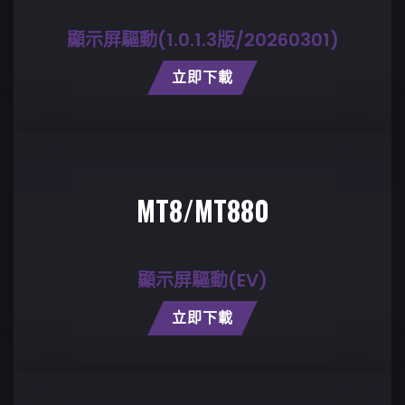
顯示屏驅動(1.0.1.3版/20260301)
立即下載
MT8/MT880
顯示屏驅動(EV)
立即下載