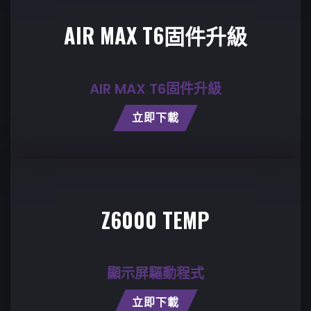
AIR MAX T6固件升級
AIR MAX T6固件升級
立即下載
Z6000 TEMP
顯示屏驅動程式
立即下載