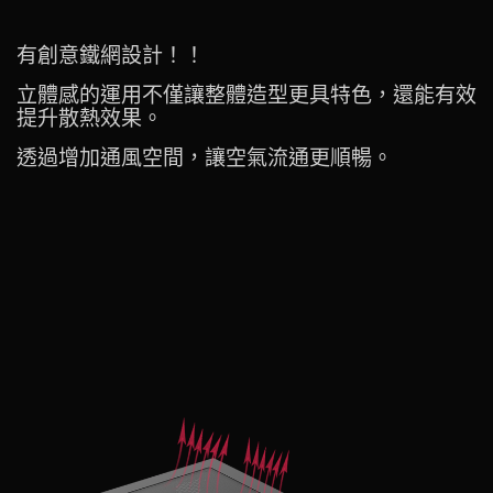
有創意鐵網設計！！
立體感的運用不僅讓整體造型更具特色，還能有效
提升散熱效果。
透過增加通風空間，讓空氣流通更順暢。