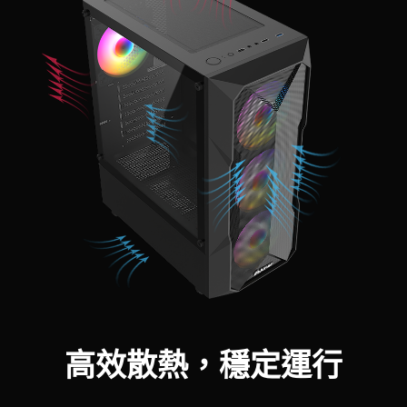
高效散熱，穩定運行