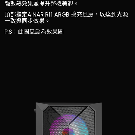
強散熱效果並提升整機美觀。
頂部指定AINAR R11 ARGB 擴充風扇，以達到光源
一致與同步效果。
P.S：此圖風扇為效果圖