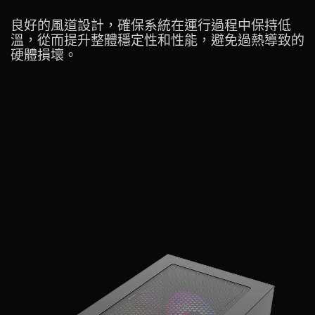
良好的風道設計，確保系統在運行過程中保持低
溫，從而提升整體穩定性和性能，避免過熱導致的
硬體損壞。