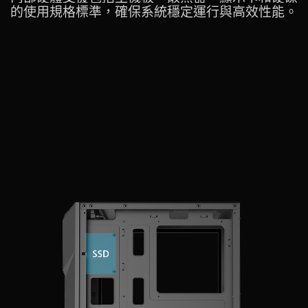
的使用規格標準，確保系統穩定運行與高效性能。