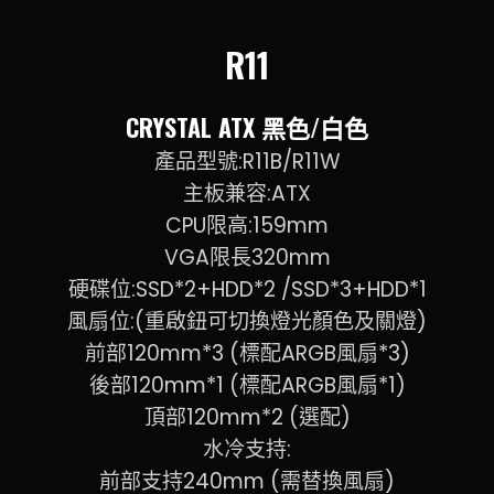
R11
CRYSTAL ATX 黑色/白色
產品型號:R11B/R11W
主板兼容:ATX
CPU限高:159mm
VGA限長320mm
硬碟位:SSD*2+HDD*2 /SSD*3+HDD*1
風扇位:(重啟鈕可切換燈光顏色及關燈)
前部120mm*3 (標配ARGB風扇*3)
後部120mm*1 (標配ARGB風扇*1)
頂部120mm*2 (選配)
水冷支持:
前部支持240mm
(需替換風扇)