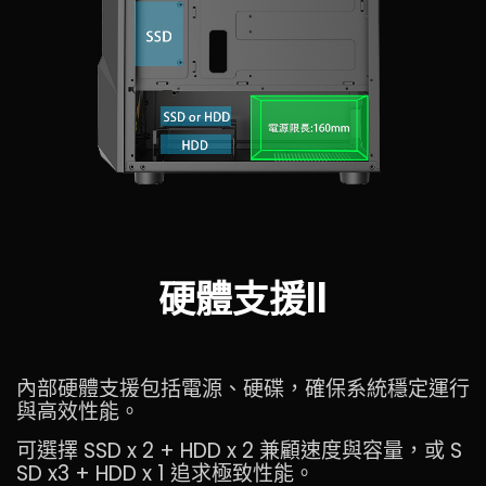
硬體支援II
內部硬體支援包括電源、硬碟，確保系統穩定運行
與高效性能。
可選擇 SSD x 2 + HDD x 2 兼顧速度與容量，或 S
SD x3 + HDD x 1 追求極致性能。