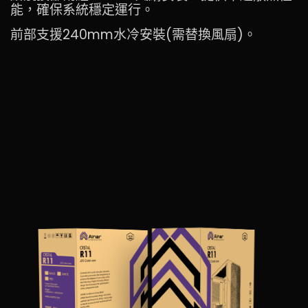
能，確保系統穩定運行。
前部支援240mm水冷安裝(需替換風扇)。