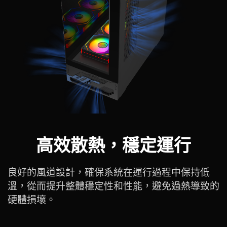
高效散熱，穩定運行
良好的風道設計，確保系統在運行過程中保持低
溫，從而提升整體穩定性和性能，避免過熱導致的
硬體損壞。