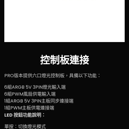
控制板連接
PRO版本提供六口燈光控制板，具備以下功能：
6組ARGB 5V 3PIN燈光輸入端
6組PWM風扇供電輸入端
1組ARGB 5V 3PIN主板同步連接端
1組PWM主板供電連接端
LED 按鈕功能說明：
單按：切換燈光模式