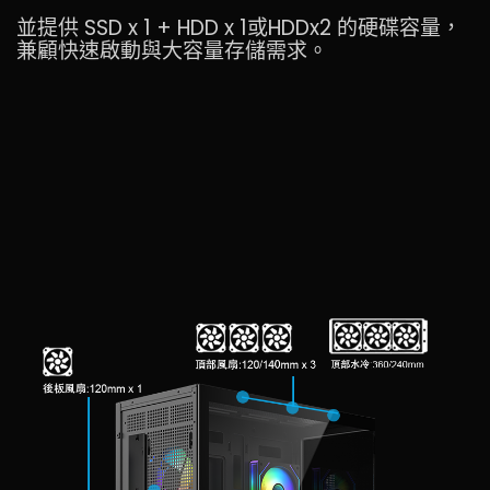
並提供 SSD x 1 + HDD x 1或HDDx2 的硬碟容量，
兼顧快速啟動與大容量存儲需求。