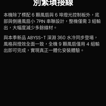
別繁瑣接線
本機除了標配 6 顆風扇與 6 埠燈光控制板外，底
部與側邊風扇小 7PIN 串聯設計，整機僅需 3 組輸
出，大幅度減少多餘線材。
與本季新品 ABYSS-T 深淵 360 水冷同步登場，
風格與燈效全面一致，全機 9 顆風扇僅用 4 組輸
出即可完成，實現真正一體化安裝體驗。