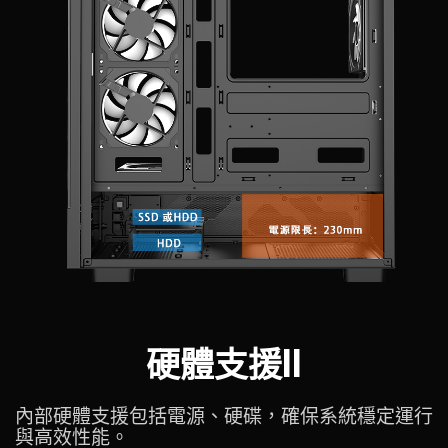
硬體支援II
內部硬體支援包括電源、硬碟，確保系統穩定運行
與高效性能。