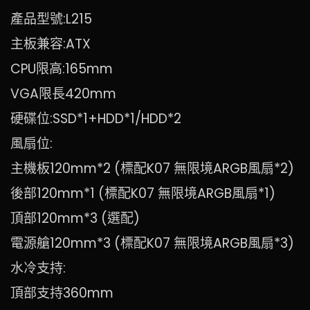
產品型號:L215
主板兼容:ATX
CPU限高:165mm
VGA限長420mm
硬碟位:SSD*1+HDD*1/HDD*2
風扇位:
主機板120mm*2 (標配K07 無限境ARGB風扇*2)
後部120mm*1 (標配K07 無限境ARGB風扇*1)
頂部120mm*3 (選配)
電源艙120mm*3 (標配K07 無限境ARGB風扇*3)
水冷支持:
頂部支持360mm