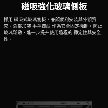
磁吸強化玻璃側板
採用 磁吸式玻璃側板，兼顧便利安裝與外觀質
感。背部加裝 手擰螺絲 作為安全固定機制，防止
玻璃鬆動，進一步提升使用過程的 穩定性與安全
性。