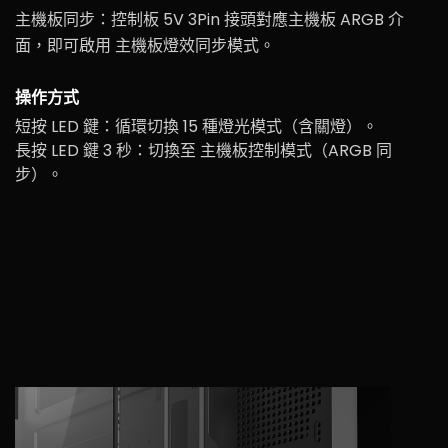
主機板同步：控制板 5V 3Pin 接頭對應主機板 ARGB 介
面，即可啟用 主機板燈效同步模式。
操作方式
短按 LED 鍵：循環切換 15 種燈光模式（含關燈）。
長按 LED 鍵 3 秒：切換至 主機板控制模式（ARGB 同
步）。