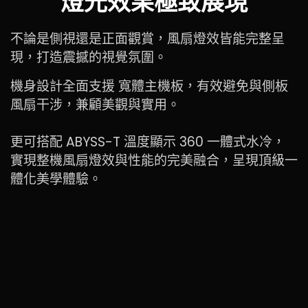
不論是側視還是正面觀賞，風扇燈效皆能完整呈
現，打造震撼的視覺氛圍。
機身設計全面支援 寬體主機板，有效避免與側板
風扇干涉，兼顧美觀與實用。
更可搭配 ABYSS-T 溫度顯示 360 一體式水冷，
實現整機風扇燈效與性能的完美融合，呈現頂級一
體化美學體驗。