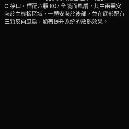
C 接口，標配六顆 K07 全鏡面風扇，其中兩顆安
裝於主機板區域，一顆安裝於後部，並在底部配有
三顆反向風扇，顯著提升系統的散熱效果。