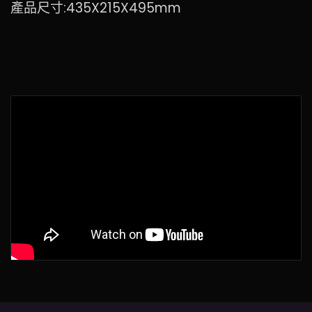
產品尺寸:435X215X495mm