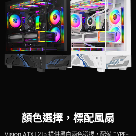
顏色選擇，標配風扇
Vision ATX L215 提供黑白兩色選擇，配備 TYPE-