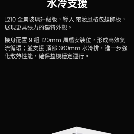
水冷支援
L210 全景玻璃升級版，導入 電競風格包艙飾板，
展現更具張力的獨特外觀。
機身配置 9 組 120mm 風扇安裝位，形成高效氣
流循環；並支援 頂部 360mm 水冷排，進一步強
化散熱性能，確保整機穩定運行。