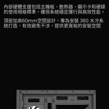
內部硬體支援包括主機板、散熱器、顯示卡和硬碟
的使用規格標準，確保系統穩定運行與高效性能。
頂部加高60mm空間設計，專為安裝 360 水冷系
統打造，有效避免干涉，提供更寬裕的安裝空間