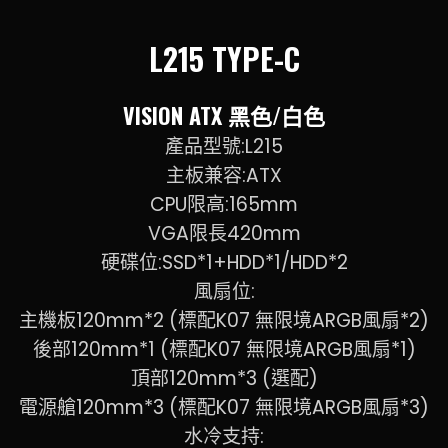
L215 TYPE-C
VISION ATX 黑色/白色
產品型號:L215
主板兼容:ATX
CPU限高:165mm
VGA限長420mm
硬碟位:SSD*1+HDD*1/HDD*2
風扇位:
主機板120mm*2 (標配K07 無限境ARGB風扇*2)
後部120mm*1 (標配K07 無限境ARGB風扇*1)
頂部120mm*3 (選配)
電源艙120mm*3 (標配K07 無限境ARGB風扇*3)
水冷支持: