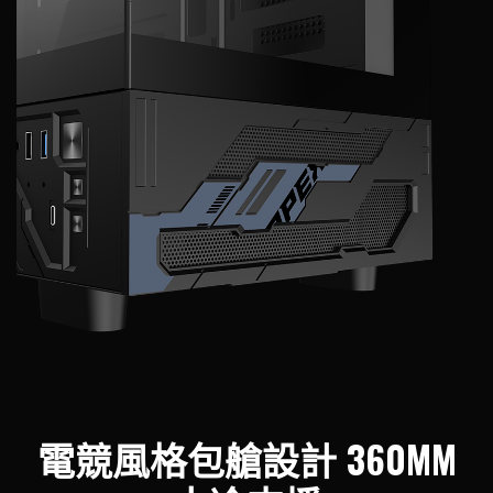
電競風格包艙設計 360MM